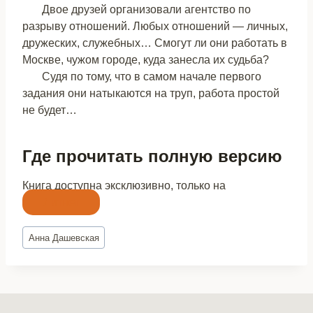
Двое друзей организовали агентство по
разрыву отношений. Любых отношений — личных,
дружеских, служебных… Смогут ли они работать в
Москве, чужом городе, куда занесла их судьба?
Судя по тому, что в самом начале первого
задания они натыкаются на труп, работа простой
не будет…
Где прочитать полную версию
Книга доступна эксклюзивно, только на
Литнет
Метки
Анна Дашевская
записи: