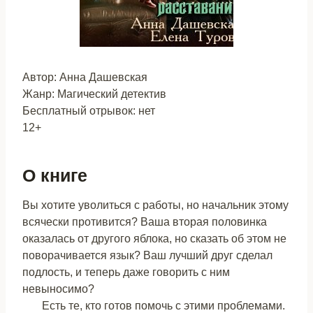
Автор: Анна Дашевская
Жанр: Магический детектив
Бесплатный отрывок: нет
12+
О книге
Вы хотите уволиться с работы, но начальник этому
всячески противится? Ваша вторая половинка
оказалась от другого яблока, но сказать об этом не
поворачивается язык? Ваш лучший друг сделал
подлость, и теперь даже говорить с ним
невыносимо?
Есть те, кто готов помочь с этими проблемами.