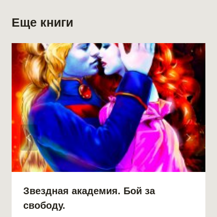
Еще книги
Звездная академия. Бой за
свободу.