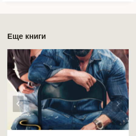
Еще книги