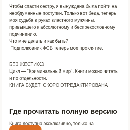
Чтобы спасти сестру, я вынуждена была пойти на
необдуманные поступки. Только вот беда, теперь
моя судьба в руках властного мужчины,
привыкшего к абсолютному и беспрекословному
подчинению.
Что мне делать и как быть?
Подполковник ФСБ теперь мое проклятие.
БЕЗ ЖЕСТИ/ХЭ
Цикл — "Криминальный мир". Книги можно читать
и по отдельности.
КНИГА БУДЕТ СКОРО ОТРЕДАКТИРОВАНА
Где прочитать полную версию
Книга доступна эксклюзивно, только на