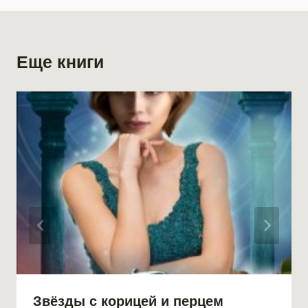
Еще книги
Звёзды с корицей и перцем