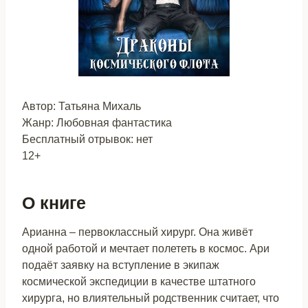
Автор: Татьяна Михаль
Жанр: Любовная фантастика
Бесплатный отрывок: нет
12+
О книге
Арианна – первоклассный хирург. Она живёт
одной работой и мечтает полететь в космос. Ари
подаёт заявку на вступление в экипаж
космической экспедиции в качестве штатного
хирурга, но влиятельный родственник считает, что