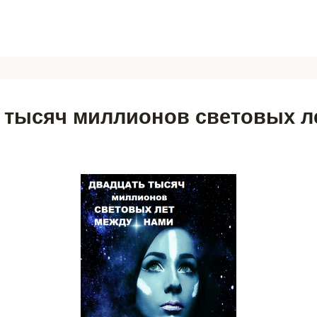
 тысяч миллионов световых л