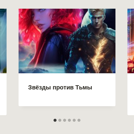
Звёзды против Тьмы