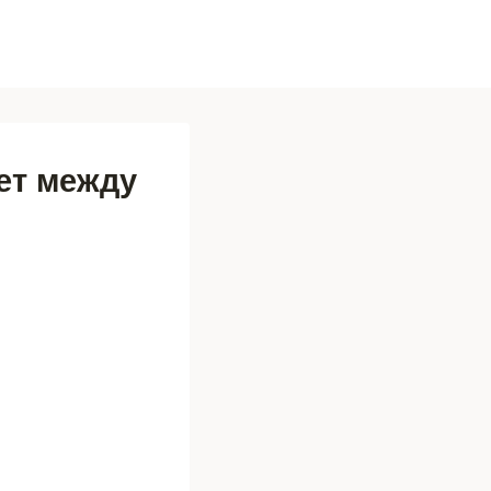
ет между