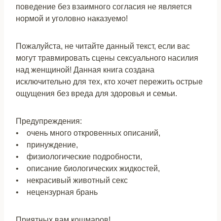
поведение без взаимного согласия не является
нормой и уголовно наказуемо!
Пожалуйста, не читайте данный текст, если вас
могут травмировать сцены сексуального насилия
над женщиной! Данная книга создана
исключительно для тех, кто хочет пережить острые
ощущения без вреда для здоровья и семьи.
Предупреждения:
• очень много откровенных описаний,
• принуждение,
• физиологические подробности,
• описание биологических жидкостей,
• некрасивый животный секс
• нецензурная брань
Приятных вам кошмаров!