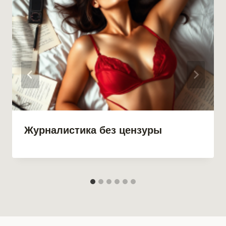
Журналистика без цензуры