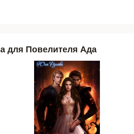
а для Повелителя Ада