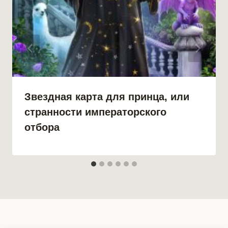
Звездная карта для принца, или
странности императорского
отбора