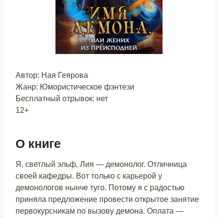
Автор: Ная Геярова
Жанр: Юмористическое фэнтези
Бесплатный отрывок: нет
12+
О книге
Я, светлый эльф, Лия — демонолог. Отличница
своей кафедры. Вот только с карьерой у
демонологов нынче туго. Потому я с радостью
приняла предложение провести открытое занятие
первокурсникам по вызову демона. Оплата —