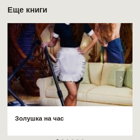
Еще книги
Золушка на час