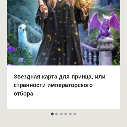
Звездная карта для принца, или
странности императорского
отбора