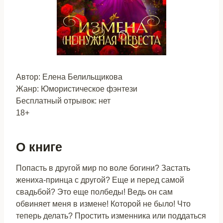
Автор: Елена Белильщикова
Жанр: Юмористическое фэнтези
Бесплатный отрывок: нет
18+
О книге
Попасть в другой мир по воле богини? Застать
жениха-принца с другой? Еще и перед самой
свадьбой? Это еще полбеды! Ведь он сам
обвиняет меня в измене! Которой не было! Что
теперь делать? Простить изменника или поддаться