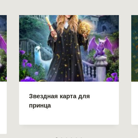
Звездная карта для
принца