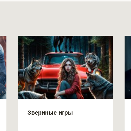
Звериные игры