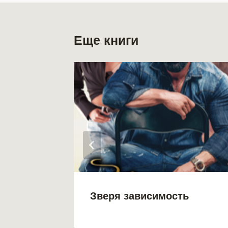
Еще книги
 Кот
Зверя зависимость