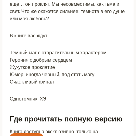
еще… он проклят. Мы несовместимы, как тьма и
свет. Что же окажется сильнее: темнота в его душе
или моя любовь?
В книге вас ждут:
Темный маг с отвратительным характером
️Героиня с добрым сердцем
Жу-уткое проклятие
Юмор, иногда черный, под стать магу!
Счастливый финал
Однотомник, ХЭ
Где прочитать полную версию
Книга доступна эксклюзивно, только на