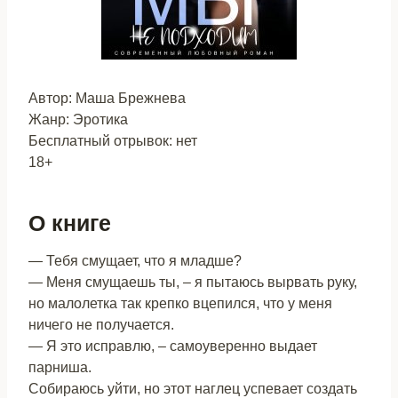
Автор: Маша Брежнева
Жанр: Эротика
Бесплатный отрывок: нет
18+
О книге
— Тебя смущает, что я младше?
— Меня смущаешь ты, – я пытаюсь вырвать руку,
но малолетка так крепко вцепился, что у меня
ничего не получается.
— Я это исправлю, – самоуверенно выдает
парниша.
Собираюсь уйти, но этот наглец успевает создать