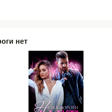
роги нет