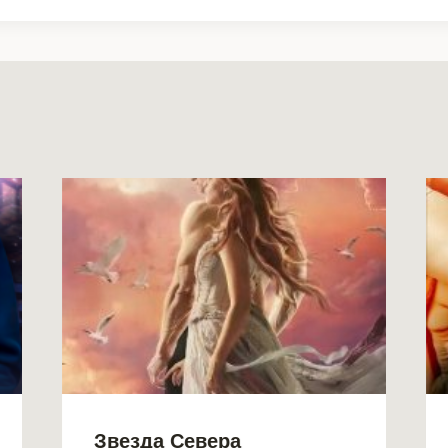
Звезда Севера