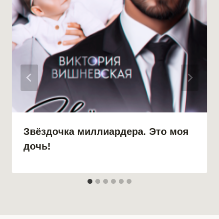
Звёздочка миллиардера. Это моя
дочь!