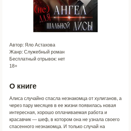
Автор: Яло Астахова
Жанр: Служебный роман
Бесплатный отрывок: нет
18+
О книге
Алиса случайно спасла незнакомца от хулиганов, а
через пару месяцев в ее жизни появилась новая
интересная, хорошо оплачиваемая работа и
красавчик — шеф, в котором она не узнала своего
спасенного незнакомца. И только случай на