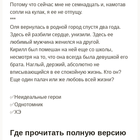
Потому что сейчас мне не семнадцать и, намотав
сопли на кулак, я ее не отпущу.
***
Оля вернулась в родной город спустя два года.
Здесь ей разбили сердце, унизили. Здесь ее
любимый мужчина женился на другой.
Кирилл был помешан на ней еще со школы,
несмотря на то, что она всегда была девушкой его
брата. Наглый, дерзкий, абсолютно не
вписывающийся в ее спокойную жизнь. Кто он?
Еще один палач или же любовь всей жизни?
✅Неидеальные герои
✅Однотомник
✅ХЭ
Где прочитать полную версию