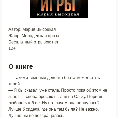
Автор: Мария Высоцкая
Жанр: Молодежная проза
Бесплатный отрывок: нет
12+
О книге
— Такими темпами девочка брата может стать
твоей.
— Я бы сказал, уже стала. Просто пока об этом не
знает, — снова бросаю взгляд на Ольку. Первая
любовь, чтоб ее. Ну вот зачем она вернулась?
Лучше б сидела, где она там была? Не важно.
Лучше бы не возвращалась.