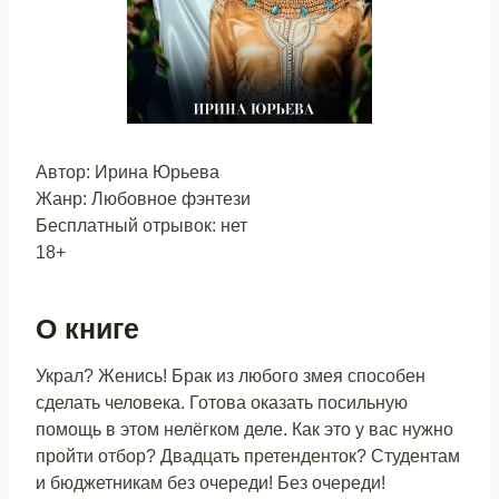
Автор: Ирина Юрьева
Жанр: Любовное фэнтези
Бесплатный отрывок: нет
18+
О книге
Украл? Женись! Брак из любого змея способен
сделать человека. Готова оказать посильную
помощь в этом нелёгком деле. Как это у вас нужно
пройти отбор? Двадцать претенденток? Студентам
и бюджетникам без очереди! Без очереди!