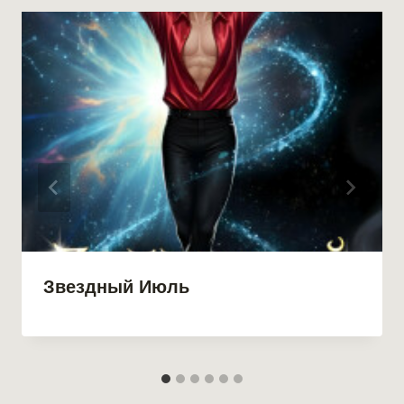
Звездный Июль