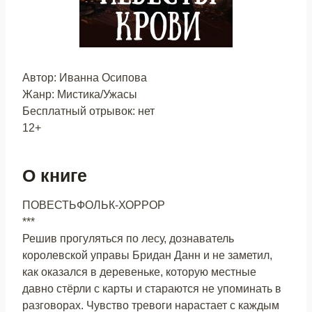
Автор: Иванна Осипова
Жанр: Мистика/Ужасы
Бесплатный отрывок: нет
12+
О книге
ПОВЕСТЬФОЛЬК-ХОРРОР
***
Решив прогуляться по лесу, дознаватель
королевской управы Бридан Данн и не заметил,
как оказался в деревеньке, которую местные
давно стёрли с карты и стараются не упоминать в
разговорах. Чувство тревоги нарастает с каждым