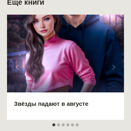
Еще книги
Звёзды падают в августе