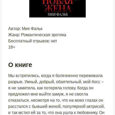
Автор: Мия Фальк
Жанр: Романтическая эротика
Бесплатный отрывок: нет
18+
О книге
Мы встретились, когда я болезненно переживала
разрыв. Умный, добрый, обаятельный, мой босс –
я не заметила, как потеряла голову. Когда он
предложил мне выйти замуж, я не смогла
отказаться, несмотря на то, что на моих глазах он
расстался с бывшей женой, популярной актрисой,
и так мстил ей за то, что она ушла к любовнику. Он