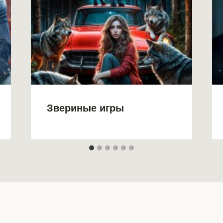
Звериные игры