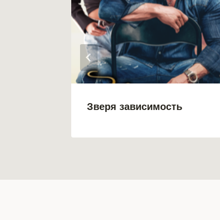
 Кот
Зверя зависимость