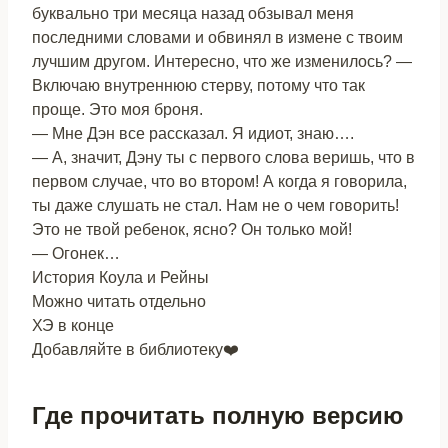
буквально три месяца назад обзывал меня
последними словами и обвинял в измене с твоим
лучшим другом. Интересно, что же изменилось? —
Включаю внутреннюю стерву, потому что так
проще. Это моя броня.
— Мне Дэн все рассказал. Я идиот, знаю….
— А, значит, Дэну ты с первого слова веришь, что в
первом случае, что во втором! А когда я говорила,
ты даже слушать не стал. Нам не о чем говорить!
Это не твой ребенок, ясно? Он только мой!
— Огонек…
История Коула и Рейны
Можно читать отдельно
ХЭ в конце
Добавляйте в библиотеку❤️
Где прочитать полную версию