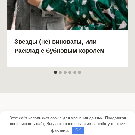
Звезды (не) виноваты, или
Расклад с бубновым королем
Этот сайт использует cookie для хранения данных. Продолжая
© 2026 Sova-Knigi.ru
использовать сайт, Вы даете свое согласие на работу с этими
файлами.
OK