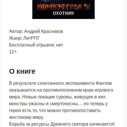
Автор: Андрей Красников
Жанр: ЛитРПГ
Бесплатный отрывок: нет
12+
О книге
В результате спонтанного эксперимента Фантом
оказывается на противоположном краю игрового
мира. Новые локации суровы, живущие в них
монстры ужасны и смертоносны… но теперь у
героя есть то, что можно противопоставить
жестокому миру.
Борьба за ресурсы Древнего сектора начинается!