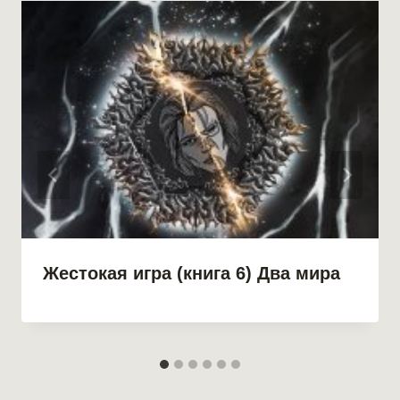
Жестокая игра (книга 6) Два мира