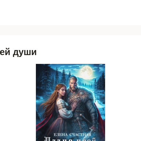
ей души