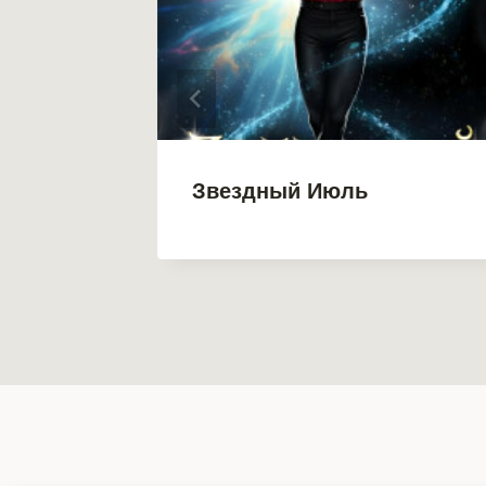
Книга 2
Звездный Июль