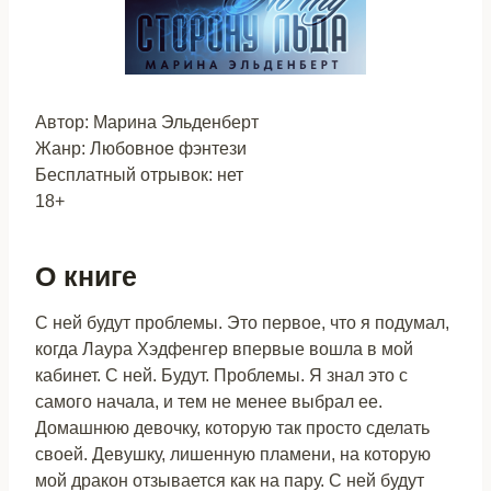
Автор: Марина Эльденберт
Жанр: Любовное фэнтези
Бесплатный отрывок: нет
18+
О книге
С ней будут проблемы. Это первое, что я подумал,
когда Лаура Хэдфенгер впервые вошла в мой
кабинет. С ней. Будут. Проблемы. Я знал это с
самого начала, и тем не менее выбрал ее.
Домашнюю девочку, которую так просто сделать
своей. Девушку, лишенную пламени, на которую
мой дракон отзывается как на пару. С ней будут