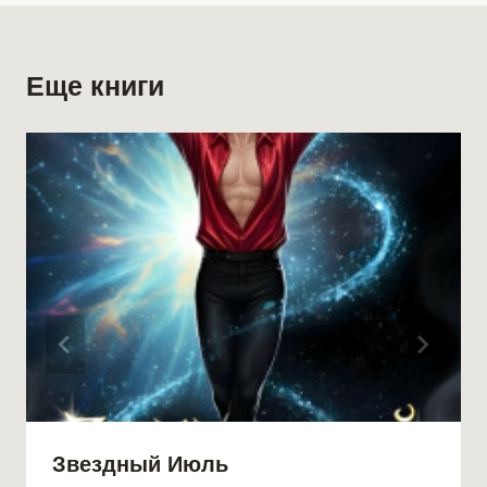
Еще книги
Звездный Июль