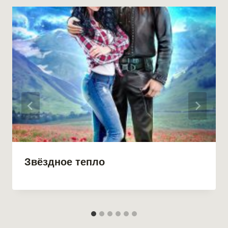
Звёздное тепло