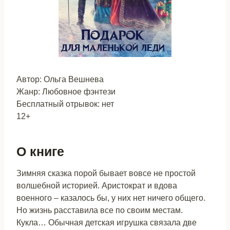
Автор: Ольга Вешнева
Жанр: Любовное фэнтези
Бесплатный отрывок: нет
12+
О книге
Зимняя сказка порой бывает вовсе не простой
волшебной историей. Аристократ и вдова
военного – казалось бы, у них нет ничего общего.
Но жизнь расставила все по своим местам.
Кукла… Обычная детская игрушка связала две