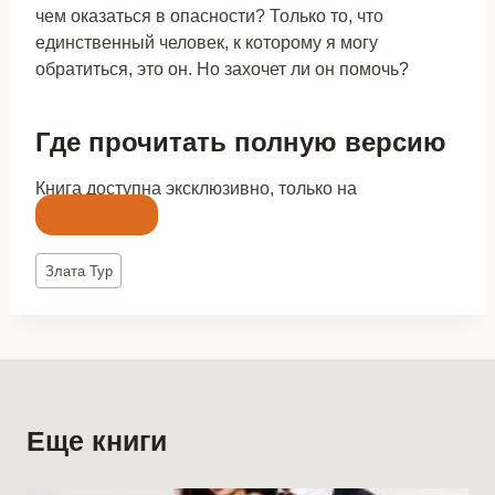
чем оказаться в опасности? Только то, что
единственный человек, к которому я могу
обратиться, это он. Но захочет ли он помочь?
Где прочитать полную версию
Книга доступна эксклюзивно, только на
Литнет
Метки
Злата Тур
записи:
Еще книги