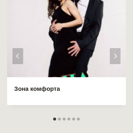
Зона комфорта