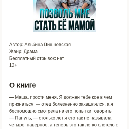
Автор: Альбина Вишневская
Жанр: Драма
Бесплатный отрывок: нет
12+
О книге
— Маша, прости меня. Я должен тебе кое в чем
признаться, — отец болезненно закашлялся, а я
беспомощно смотрела на его попытки говорить.
— Папуль, — столько лет я его так не называла,
четыре, наверное, а теперь это так легко слетело с