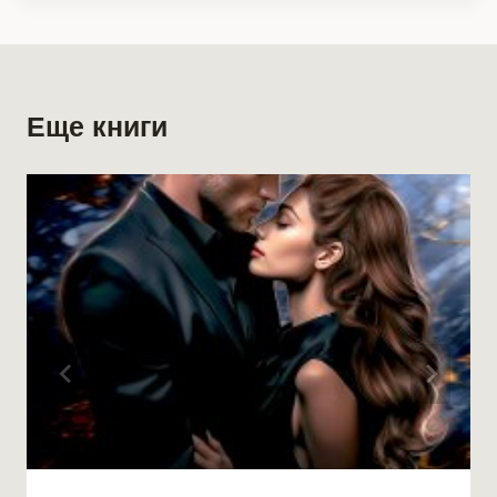
Еще книги