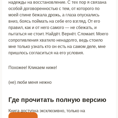
надежды на восстановление. С тех пор я связана
особой договоренностью с тем, от которого по
моей спине бежала дрожь, а глаза опускались
вниз, боясь поймать на себе его взгляд. От его
правил, как и от него самого — не сбежать, и
пытаться не стоит. Найдёт. Вернёт. Сломает. Моего
сопротивления хватило ненадолго, ведь стоило
мне только узнать кто он есть на самом деле, мне
пришлось согласиться на его условия.
Похожее! Кликаем ниже!
(не) люби меня нежно
Где прочитать полную версию
Книга доступна эксклюзивно, только на
Литнет