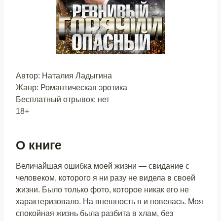
Автор: Наталия Ладыгина
Жанр: Романтическая эротика
Бесплатный отрывок: нет
18+
О книге
Величайшая ошибка моей жизни — свидание с
человеком, которого я ни разу не видела в своей
жизни. Было только фото, которое никак его не
характеризовало. На внешность я и повелась. Моя
спокойная жизнь была разбита в хлам, без