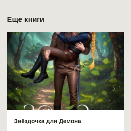
Еще книги
Звёздочка для Демона