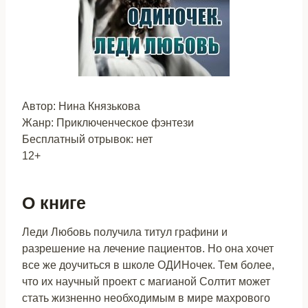
Автор: Нина Князькова
Жанр: Приключенческое фэнтези
Бесплатный отрывок: нет
12+
О книге
Леди Любовь получила титул графини и
разрешение на лечение пациентов. Но она хочет
все же доучиться в школе ОДИНочек. Тем более,
что их научный проект с магианой Солтит может
стать жизненно необходимым в мире махрового