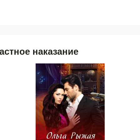
астное наказание