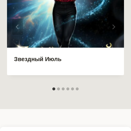
Звездный Июль