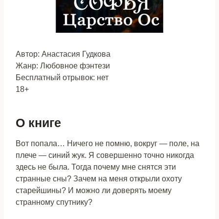
Автор: Анастасия Гудкова
Жанр: Любовное фэнтези
Бесплатный отрывок: нет
18+
О книге
Вот попала… Ничего не помню, вокруг — поле, на
плече — синий жук. Я совершенно точно никогда
здесь не была. Тогда почему мне снятся эти
странные сны? Зачем на меня открыли охоту
старейшины? И можно ли доверять моему
странному спутнику?