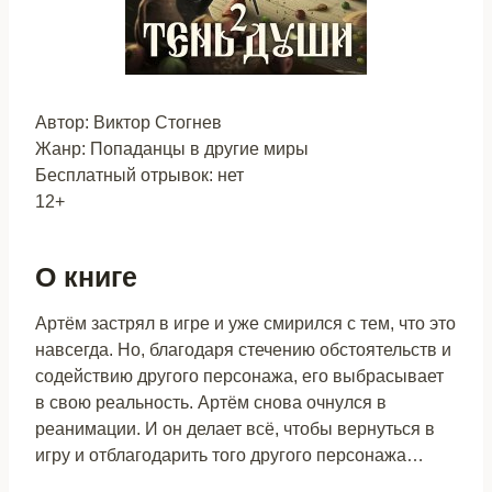
Автор: Виктор Стогнев
Жанр: Попаданцы в другие миры
Бесплатный отрывок: нет
12+
О книге
Артём застрял в игре и уже смирился с тем, что это
навсегда. Но, благодаря стечению обстоятельств и
содействию другого персонажа, его выбрасывает
в свою реальность. Артём снова очнулся в
реанимации. И он делает всё, чтобы вернуться в
игру и отблагодарить того другого персонажа…