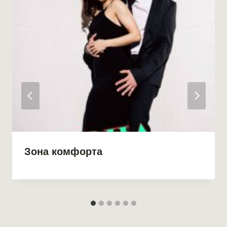
Зона комфорта