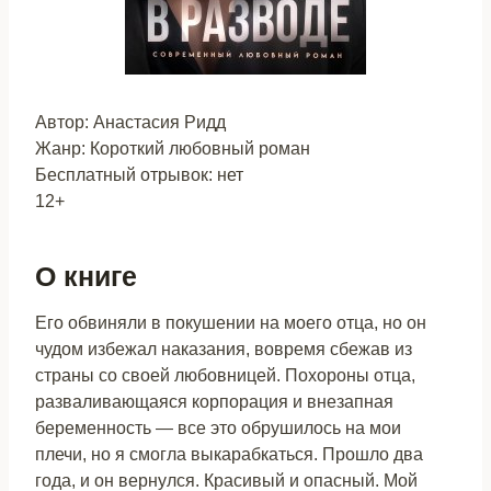
Автор: Анастасия Ридд
Жанр: Короткий любовный роман
Бесплатный отрывок: нет
12+
О книге
Его обвиняли в покушении на моего отца, но он
чудом избежал наказания, вовремя сбежав из
страны со своей любовницей. Похороны отца,
разваливающаяся корпорация и внезапная
беременность — все это обрушилось на мои
плечи, но я смогла выкарабкаться. Прошло два
года, и он вернулся. Красивый и опасный. Мой