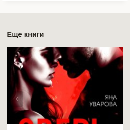
Еще книги