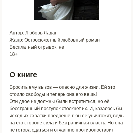
Автор: Любовь Ладан
Жанр: Остросюжетный любовный роман
Бесплатный отрывок: нет
18+
О книге
Бросить ему вызов — опасно для жизни. Ей это
стоило свободы и теперь она его вещь!
Эти двое не должны были встретиться, но её
бесстрашный поступок столкнет их. И, казалось бы,
исход их схватки предрешен: он её уничтожит, ведь
на его стороне сила и безграничная власть. Но она
не готова сдаться и отчаянно противопоставит