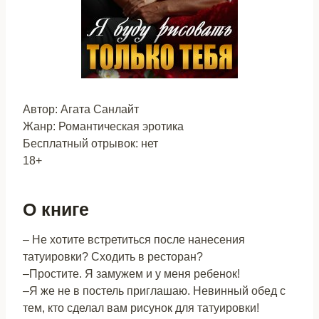
Автор: Агата Санлайт
Жанр: Романтическая эротика
Бесплатный отрывок: нет
18+
О книге
– Не хотите встретиться после нанесения
татуировки? Сходить в ресторан?
–Простите. Я замужем и у меня ребенок!
–Я же не в постель приглашаю. Невинный обед с
тем, кто сделал вам рисунок для татуировки!