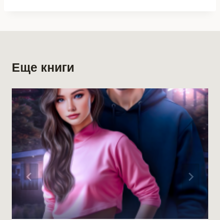
Еще книги