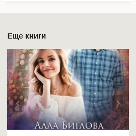
Еще книги