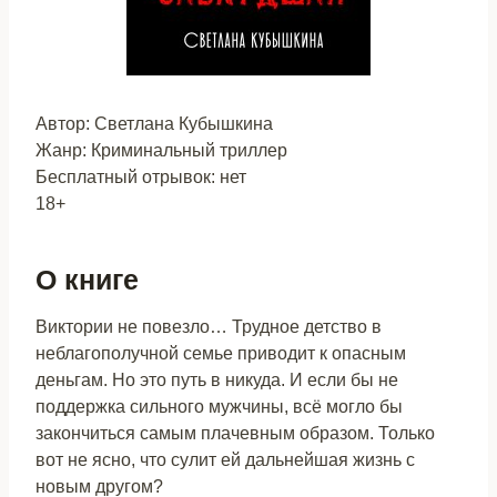
Автор: Светлана Кубышкина
Жанр: Криминальный триллер
Бесплатный отрывок: нет
18+
О книге
Виктории не повезло… Трудное детство в
неблагополучной семье приводит к опасным
деньгам. Но это путь в никуда. И если бы не
поддержка сильного мужчины, всё могло бы
закончиться самым плачевным образом. Только
вот не ясно, что сулит ей дальнейшая жизнь с
новым другом?