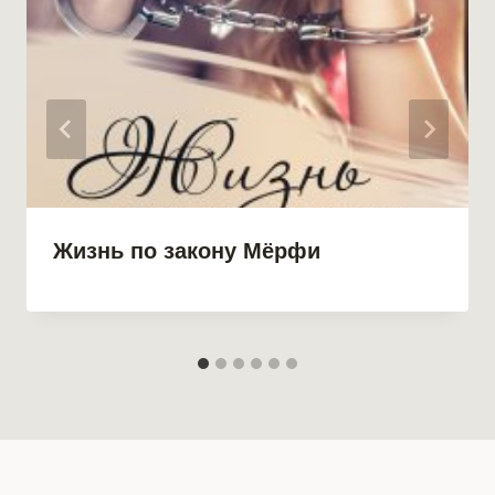
Жизнь по закону Мёрфи